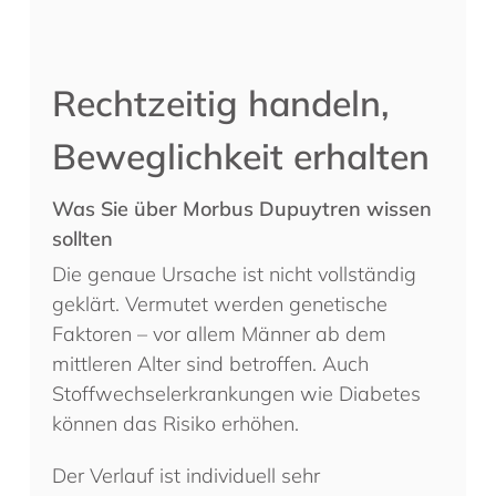
Rechtzeitig handeln,
Beweglichkeit erhalten
Was Sie über Morbus Dupuytren wissen
sollten
Die genaue Ursache ist nicht vollständig
geklärt. Vermutet werden genetische
Faktoren – vor allem Männer ab dem
mittleren Alter sind betroffen. Auch
Stoffwechselerkrankungen wie Diabetes
können das Risiko erhöhen.
Der Verlauf ist individuell sehr