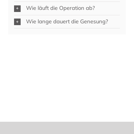
Wie läuft die Operation ab?
Wie lange dauert die Genesung?