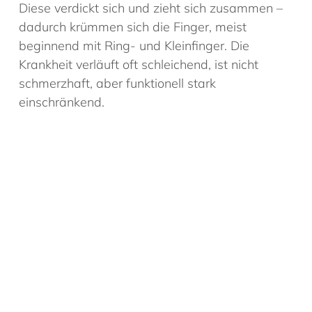
Diese verdickt sich und zieht sich zusammen –
dadurch krümmen sich die Finger, meist
beginnend mit Ring- und Kleinfinger. Die
Krankheit verläuft oft schleichend, ist nicht
schmerzhaft, aber funktionell stark
einschränkend.