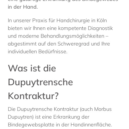
in der Hand.
In unserer Praxis für Handchirurgie in Köln
bieten wir Ihnen eine kompetente Diagnostik
und moderne Behandlungsmöglichkeiten –
abgestimmt auf den Schweregrad und Ihre
individuellen Bedürfnisse.
Was ist die
Dupuytrensche
Kontraktur?
Die Dupuytrensche Kontraktur (auch Morbus
Dupuytren) ist eine Erkrankung der
Bindegewebsplatte in der Handinnenfläche.