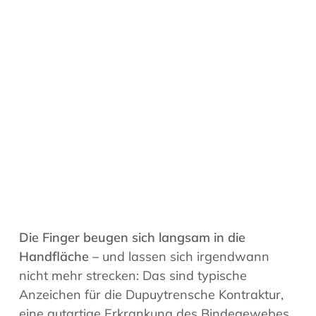
Die Finger beugen sich langsam in die
Handfläche –
und lassen sich irgendwann
nicht mehr strecken: Das sind typische
Anzeichen für die Dupuytrensche Kontraktur,
eine gutartige Erkrankung des Bindegewebes