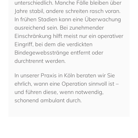
unterschiedlich. Manche Fälle bleiben über
Jahre stabil, andere schreiten rasch voran.
In frühen Stadien kann eine Überwachung
ausreichend sein. Bei zunehmender
Einschränkung hilft meist nur ein operativer
Eingriff, bei dem die verdickten
Bindegewebsstränge entfernt oder
durchtrennt werden.
In unserer Praxis in Köln beraten wir Sie
ehrlich, wann eine Operation sinnvoll ist –
und führen diese, wenn notwendig,
schonend ambulant durch.