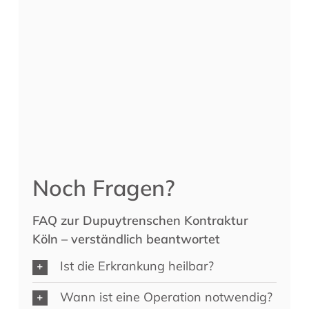
Noch Fragen?
FAQ z
ur Dupuytrenschen Kontraktur
Köln – verständlich beantwortet
Ist die Erkrankung heilbar?
Wann ist eine Operation notwendig?