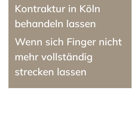
Kontraktur
in Köln
behandeln lassen
Wenn sich Finger nicht
mehr vollständig
strecken lassen